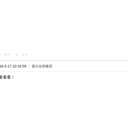
支持
反对
-5-17 10:16:59
|
显示全部楼层
要看看！