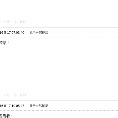
支持
反对
-5-17 07:03:40
|
显示全部楼层
精彩！
支持
反对
-5-17 10:05:47
|
显示全部楼层
要看看！