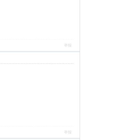
举报
举报