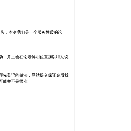
损失，本身我们是一个服务性质的论
动，并且会在论坛鲜明位置加以特别说
预先登记的做法，网站提交保证金后我
可能并不是很准