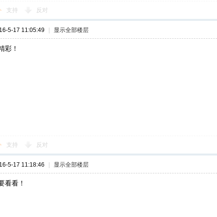
支持
反对
-5-17 11:05:49
|
显示全部楼层
精彩！
支持
反对
-5-17 11:18:46
|
显示全部楼层
要看看！