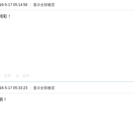
-5-17 05:14:56
|
显示全部楼层
精彩！
支持
反对
-5-17 05:33:23
|
显示全部楼层
易！