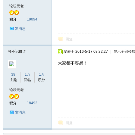
论坛元老
积分
19094
发消息
回复
号不记得了
发表于 2016-5-17 03:32:27
|
显示全部楼
大家都不容易！
39
1万
1万
主题
回帖
积分
论坛元老
积分
18492
发消息
回复