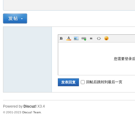
您需要登录
回帖后跳转到最后一页
发表回复
Powered by
Discuz!
X3.4
© 2001-2023
Discuz! Team
.