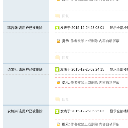
赢
回复
瑶哲馨
该用户已被删除
发表于 2015-12-24 23:08:01
|
显示全部楼
提示:
作者被禁止或删除 内容自动屏蔽
回复
28
适发祖
该用户已被删除
发表于 2015-12-25 02:24:15
|
显示全部楼
提示:
作者被禁止或删除 内容自动屏蔽
回复
安妮崇
该用户已被删除
发表于 2015-12-25 05:25:02
|
显示全部楼
论
提示:
作者被禁止或删除 内容自动屏蔽