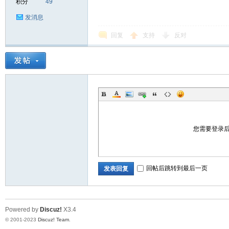
积分
49
发消息
回复
支持
反对
您需要登录
回帖后跳转到最后一页
发表回复
Powered by
Discuz!
X3.4
© 2001-2023
Discuz! Team
.