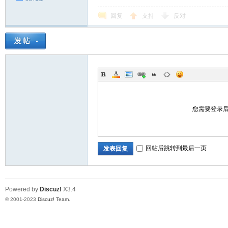
回复
支持
反对
您需要登录
回帖后跳转到最后一页
发表回复
Powered by
Discuz!
X3.4
© 2001-2023
Discuz! Team
.