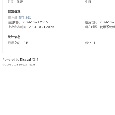
性别
保密
生日
-
天
活跃概况
用户组
新手上路
注册时间
2024-10-21 20:55
最后访问
2024-10-2
上次发表时间
2024-10-21 20:55
所在时区
使用系统
统计信息
已用空间
0 B
积分
1
Powered by
Discuz!
X3.4
赢
© 2001-2023
Discuz! Team
.
28