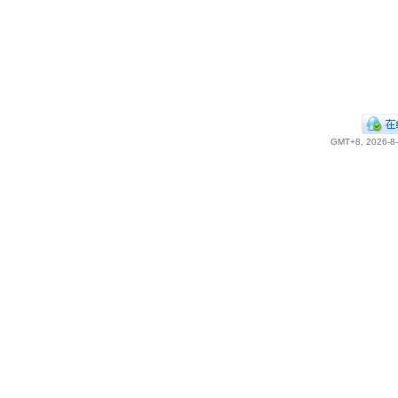
GMT+8, 2026-8-