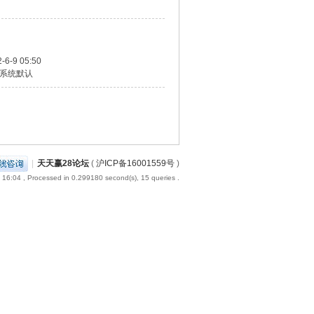
-6-9 05:50
系统默认
|
天天赢28论坛
(
沪ICP备16001559号
)
 16:04
, Processed in 0.299180 second(s), 15 queries .