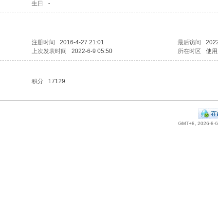
生日
-
注册时间
2016-4-27 21:01
最后访问
2022
上次发表时间
2022-6-9 05:50
所在时区
使用
积分
17129
GMT+8, 2026-8-6