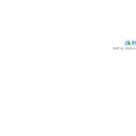
GMT+8, 2026-8-