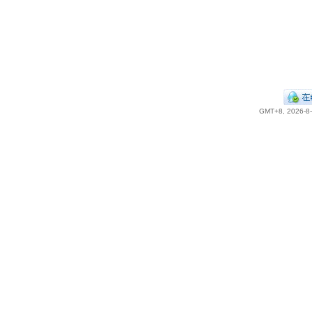
GMT+8, 2026-8-