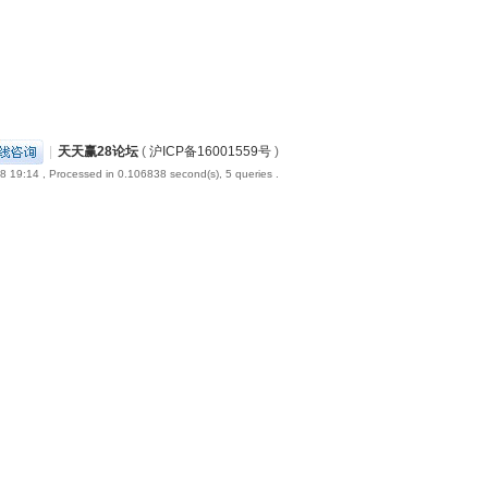
|
天天赢28论坛
(
沪ICP备16001559号
)
8 19:14
, Processed in 0.106838 second(s), 5 queries .