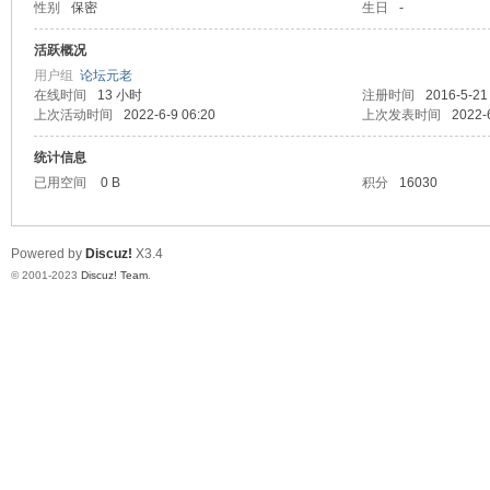
性别
保密
生日
-
天
活跃概况
用户组
论坛元老
在线时间
13 小时
注册时间
2016-5-21
上次活动时间
2022-6-9 06:20
上次发表时间
2022-
统计信息
已用空间
0 B
积分
16030
Powered by
Discuz!
X3.4
赢
© 2001-2023
Discuz! Team
.
28