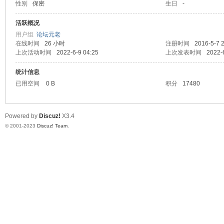
性别
保密
生日
-
天
活跃概况
用户组
论坛元老
在线时间
26 小时
注册时间
2016-5-7 
上次活动时间
2022-6-9 04:25
上次发表时间
2022-
统计信息
已用空间
0 B
积分
17480
Powered by
Discuz!
X3.4
赢
© 2001-2023
Discuz! Team
.
28